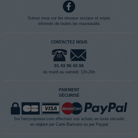
Suivez nous sur les réseaux sociaux et soyez
informés de toutes les nouveautés
CONTACTEZ NOUS
01 43 96 42 06
du mardi au samedi: 12h-20h
PAIEMENT
SÉCURISÉ
Sur harryvapoteur.com effectuez vos achats en toute sécurité
en réglant par Carte Bancaire ou par Paypal