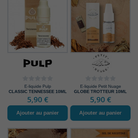
E-liquide Pulp
E-liquide Petit Nuage
CLASSIC TENNESSEE 10ML
GLOBE TROTTEUR 10ML
5,90 €
5,90 €
Ajouter au panier
Ajouter au panier