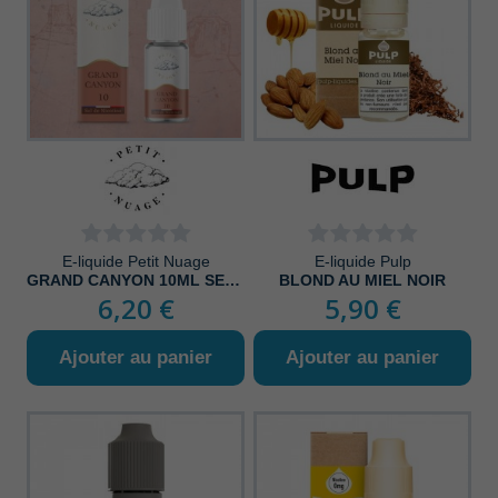
E-liquide Petit Nuage
E-liquide Pulp
GRAND CANYON 10ML SEL DE NICOTINE
BLOND AU MIEL NOIR
6,20 €
5,90 €
Ajouter au panier
Ajouter au panier