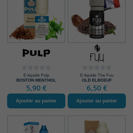
E-liquide Pulp
E-liquide The Fuu
BOSTON MENTHOL
OLD ELBOEUF
5,90 €
6,50 €
Ajouter au panier
Ajouter au panier