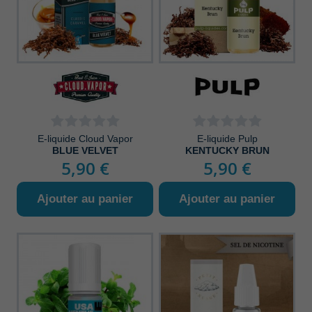
E-liquide Cloud Vapor
E-liquide Pulp
BLUE VELVET
KENTUCKY BRUN
5,90 €
5,90 €
Ajouter au panier
Ajouter au panier