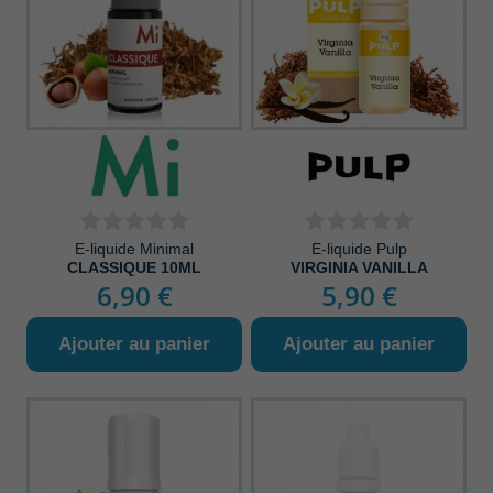
E-liquide Minimal
E-liquide Pulp
CLASSIQUE 10ML
VIRGINIA VANILLA
6,90 €
5,90 €
Ajouter au panier
Ajouter au panier