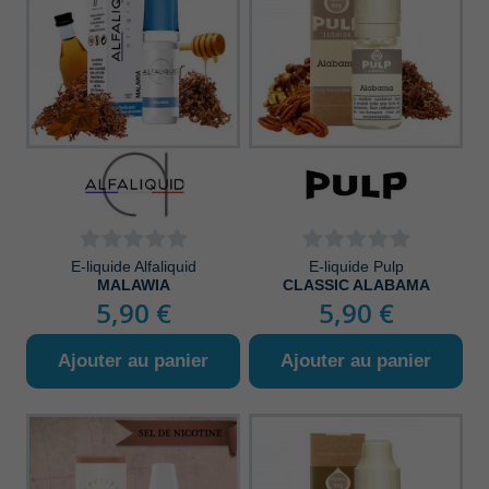
E-liquide Alfaliquid
E-liquide Pulp
MALAWIA
CLASSIC ALABAMA
5,90 €
5,90 €
Ajouter au panier
Ajouter au panier