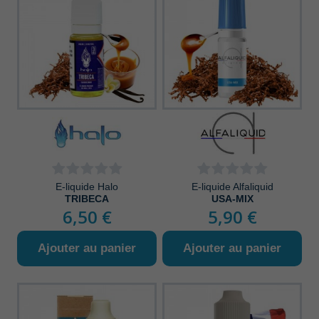
E-liquide Halo
E-liquide Alfaliquid
TRIBECA
USA-MIX
6,50 €
5,90 €
Ajouter au panier
Ajouter au panier