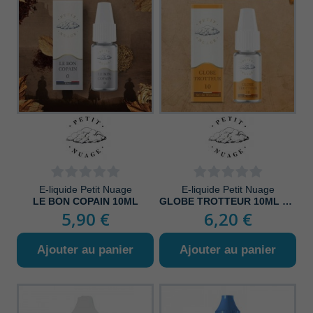
E-liquide Petit Nuage
E-liquide Petit Nuage
LE BON COPAIN 10ML
GLOBE TROTTEUR 10ML SEL DE NICOTINE
5,90 €
6,20 €
Ajouter au panier
Ajouter au panier