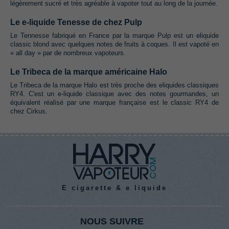
légèrement sucré et très agréable à vapoter tout au long de la journée.
Le e-liquide Tenesse de chez Pulp
Le Tennesse fabriqué en France par la marque Pulp est un eliquide
classic blond avec quelques notes de fruits à coques. Il est vapoté en
« all day » par de nombreux vapoteurs.
Le Tribeca de la marque américaine Halo
Le Tribeca de la marque Halo est très proche des eliquides classiques
RY4. C'est un e-liquide classique avec des notes gourmandes, un
équivalent réalisé par une marque française est le classic RY4 de
chez Cirkus.
E cigarette & e liquide
NOUS SUIVRE