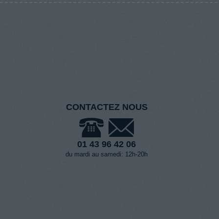
CONTACTEZ NOUS
01 43 96 42 06
du mardi au samedi: 12h-20h