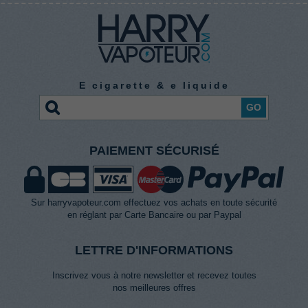
E cigarette & e liquide
GO
PAIEMENT SÉCURISÉ
Sur harryvapoteur.com effectuez vos achats en toute sécurité
en réglant par Carte Bancaire ou par Paypal
LETTRE D'INFORMATIONS
Inscrivez vous à notre newsletter et recevez toutes
nos meilleures offres