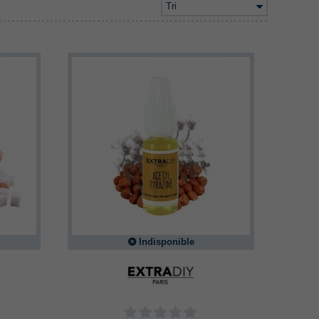
Tri
Indisponible