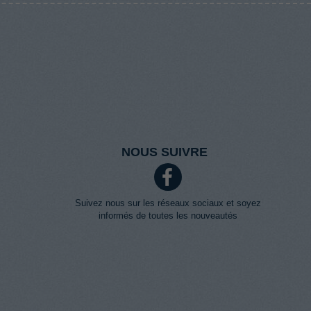
NOUS SUIVRE
Suivez nous sur les réseaux sociaux et soyez
informés de toutes les nouveautés