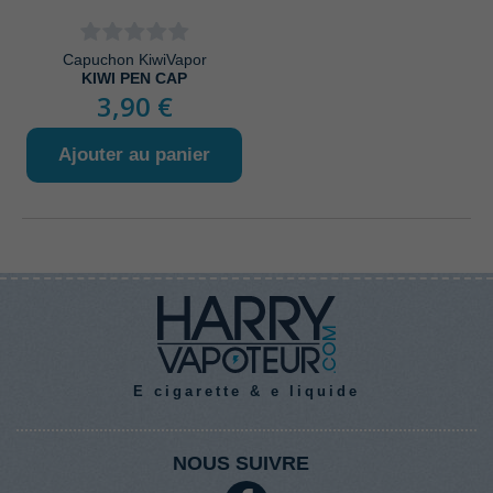
Capuchon KiwiVapor
KIWI PEN CAP
3,90 €
Ajouter au panier
E cigarette & e liquide
NOUS SUIVRE