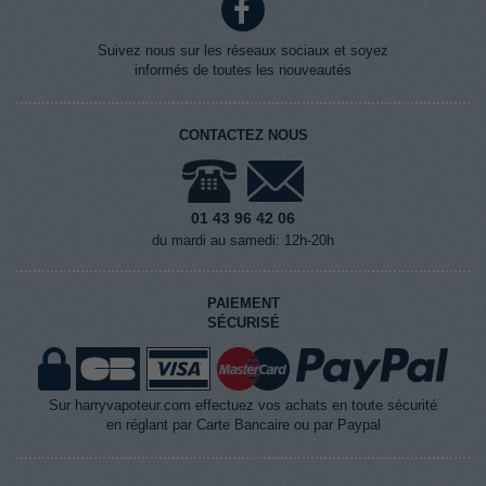
Suivez nous sur les réseaux sociaux et soyez
informés de toutes les nouveautés
CONTACTEZ NOUS
01 43 96 42 06
du mardi au samedi: 12h-20h
PAIEMENT
SÉCURISÉ
Sur harryvapoteur.com effectuez vos achats en toute sécurité
en réglant par Carte Bancaire ou par Paypal