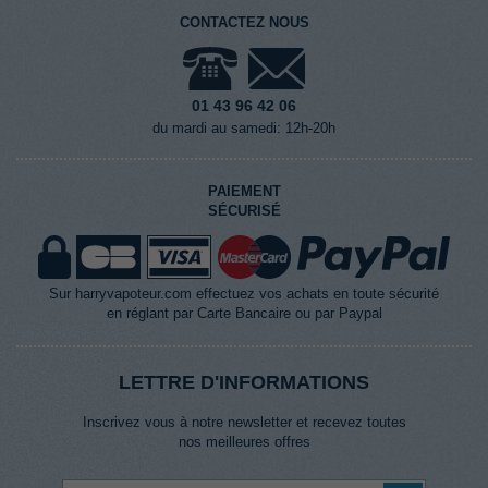
CONTACTEZ NOUS
01 43 96 42 06
du mardi au samedi: 12h-20h
PAIEMENT
SÉCURISÉ
Sur harryvapoteur.com effectuez vos achats en toute sécurité
en réglant par Carte Bancaire ou par Paypal
LETTRE D'INFORMATIONS
Inscrivez vous à notre newsletter et recevez toutes
nos meilleures offres