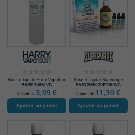
Base e-liquide Harry Vapoteur
Base e-liquide Supervape
BASE 100% VG
EASY2MIX 20PG/80VG
3,99 €
11,30 €
A partir de
A partir de
Ajouter au panier
Ajouter au panier