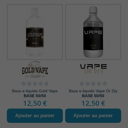
Base e-liquide Gold Vape
Base e-liquide Vape Or Diy
BASE 50/50
BASE 50/50
12,50 €
12,50 €
Ajouter au panier
Ajouter au panier