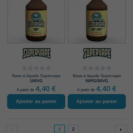
Base e-liquide Supervape
Base e-liquide Supervape
100VG
50PG/50VG
4,40 €
4,40 €
A partir de
A partir de
Ajouter au panier
Ajouter au panier
1
2