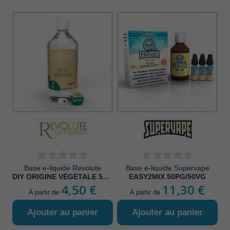
Base e-liquide Revolute
Base e-liquide Supervape
DIY ORIGINE VÉGÉTALE 50/50
EASY2MIX 50PG/50VG
4,50 €
11,30 €
A partir de
A partir de
Ajouter au panier
Ajouter au panier