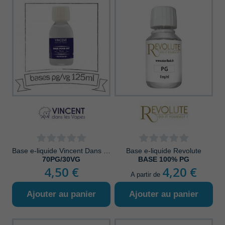
Base e-liquide Vincent Dans Les Vapes
Base e-liquide Revolute
70PG/30VG
BASE 100% PG
4,50 €
4,20 €
A partir de
Ajouter au panier
Ajouter au panier