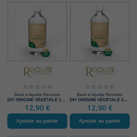
Base e-liquide Revolute
Base e-liquide Revolute
DIY ORIGINE VÉGÉTALE 100% VG
DIY ORIGINE VÉGÉTALE 30/70
12,90 €
12,90 €
Ajouter au panier
Ajouter au panier