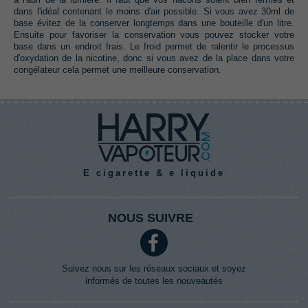
dans l'idéal contenant le moins d'air possible.‭ ‬Si vous avez‭ ‬30ml de
base évitez de la conserver longtemps dans une bouteille d'un litre.‭
‬Ensuite pour favoriser la conservation vous pouvez stocker votre
base dans un endroit frais.‭ ‬Le froid permet de ralentir le processus
d'oxydation de la nicotine,‭ ‬donc si vous avez de la place dans votre
congélateur cela permet une meilleure conservation.
E cigarette & e liquide
NOUS SUIVRE
Suivez nous sur les réseaux sociaux et soyez
informés de toutes les nouveautés