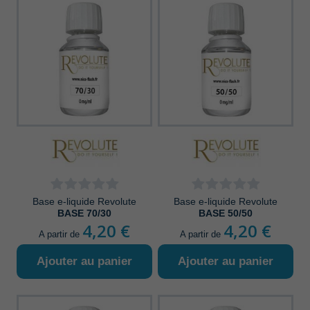
Base e-liquide Revolute
Base e-liquide Revolute
BASE 70/30
BASE 50/50
4,20 €
4,20 €
A partir de
A partir de
Ajouter au panier
Ajouter au panier