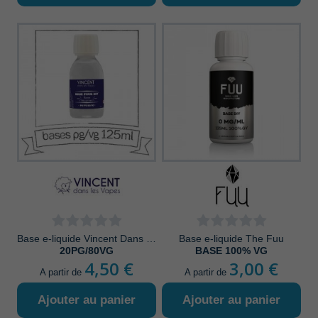
Base e-liquide Vincent Dans Les Vapes
Base e-liquide The Fuu
20PG/80VG
BASE 100% VG
4,50 €
3,00 €
A partir de
A partir de
Ajouter au panier
Ajouter au panier