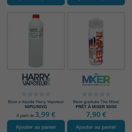
Base e-liquide Harry Vapoteur
Base graduée The Mixer
50PG/50VG
PRÊT À MIXER 50/50
3,99 €
7,90 €
A partir de
Ajouter au panier
Ajouter au panier