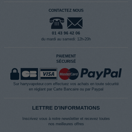
CONTACTEZ NOUS
01 43 96 42 06
du mardi au samedi: 12h-20h
PAIEMENT
SÉCURISÉ
Sur harryvapoteur.com effectuez vos achats en toute sécurité
en réglant par Carte Bancaire ou par Paypal
LETTRE D'INFORMATIONS
Inscrivez vous à notre newsletter et recevez toutes
nos meilleures offres