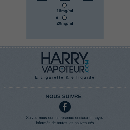
18mg/ml
20mg/ml
E cigarette & e liquide
NOUS SUIVRE
Suivez nous sur les réseaux sociaux et soyez
informés de toutes les nouveautés