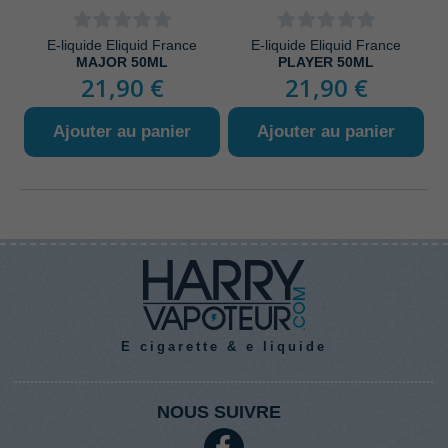
E-liquide Eliquid France
E-liquide Eliquid France
MAJOR 50ML
PLAYER 50ML
21,90 €
21,90 €
Ajouter au panier
Ajouter au panier
E cigarette & e liquide
NOUS SUIVRE