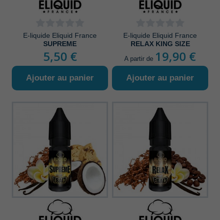
E-liquide Eliquid France
E-liquide Eliquid France
SUPREME
RELAX KING SIZE
5,50 €
19,90 €
A partir de
Ajouter au panier
Ajouter au panier