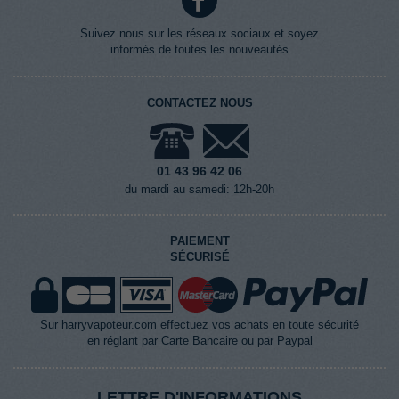
Suivez nous sur les réseaux sociaux et soyez
informés de toutes les nouveautés
CONTACTEZ NOUS
01 43 96 42 06
du mardi au samedi: 12h-20h
PAIEMENT
SÉCURISÉ
Sur harryvapoteur.com effectuez vos achats en toute sécurité
en réglant par Carte Bancaire ou par Paypal
LETTRE D'INFORMATIONS