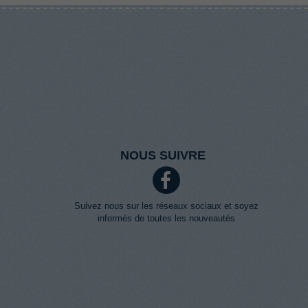
NOUS SUIVRE
Suivez nous sur les réseaux sociaux et soyez
informés de toutes les nouveautés