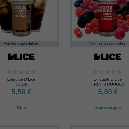
Voir les disponibilités
Voir les disponibilités
E-liquide D'Lice
E-liquide D'Lice
COLA
FRUITS ROUGES
5,50 €
5,50 €
Cola
Fruits rouges