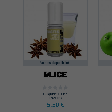
Voir les disponibilités
E-liquide D'Lice
PASTIS
5,50 €