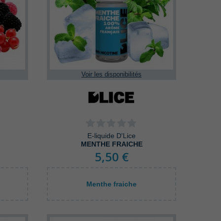
Voir les disponibilités
E-liquide D'Lice
MENTHE FRAICHE
5,50 €
Menthe fraiche