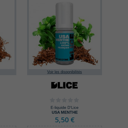
Voir les disponibilités
E-liquide D'Lice
USA MENTHE
5,50 €