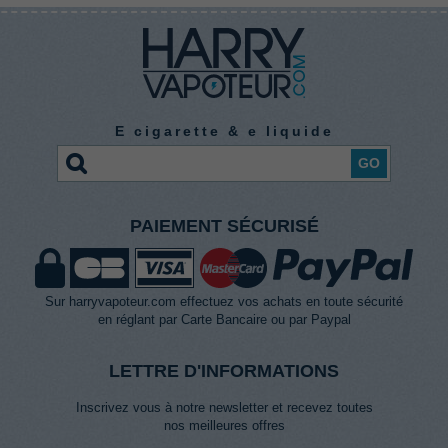
E cigarette & e liquide
GO
PAIEMENT SÉCURISÉ
Sur harryvapoteur.com effectuez vos achats en toute sécurité
en réglant par Carte Bancaire ou par Paypal
LETTRE D'INFORMATIONS
Inscrivez vous à notre newsletter et recevez toutes
nos meilleures offres