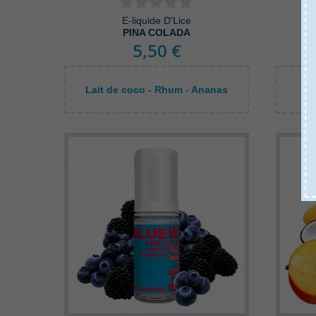
E-liquide D'Lice
PINA COLADA
5,50 €
Lait de coco - Rhum - Ananas