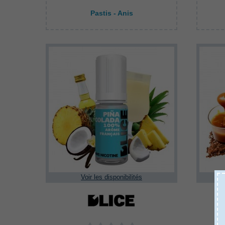
Pastis - Anis
Voir les disponibilités