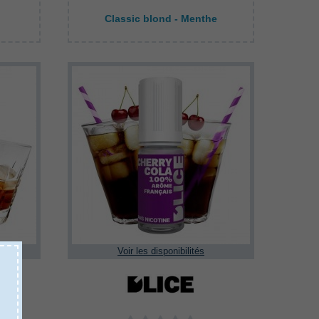
Classic blond - Menthe
Voir les disponibilités