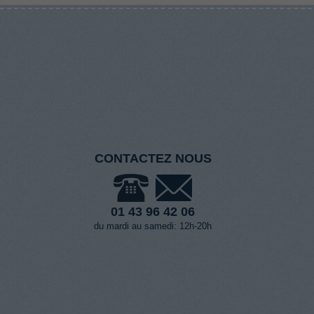
CONTACTEZ NOUS
01 43 96 42 06
du mardi au samedi: 12h-20h