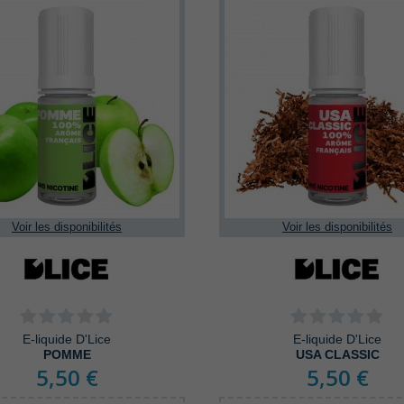
Voir les disponibilités
Voir les disponibilités
E-liquide D'Lice
E-liquide D'Lice
POMME
USA CLASSIC
5,50 €
5,50 €