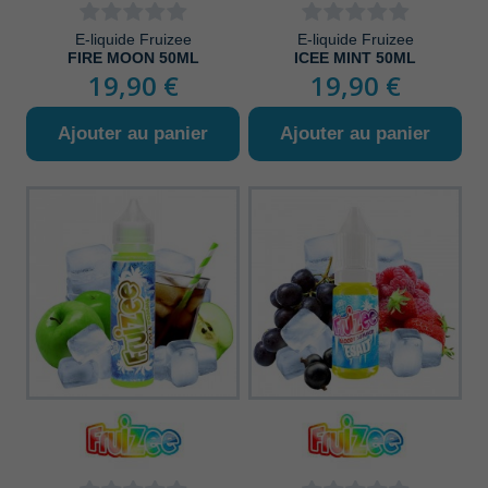
E-liquide Fruizee
E-liquide Fruizee
FIRE MOON 50ML
ICEE MINT 50ML
19,90 €
19,90 €
Ajouter au panier
Ajouter au panier