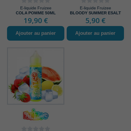
E-liquide Fruizee
E-liquide Fruizee
COLA POMME 50ML
BLOODY SUMMER ESALT
19,90 €
5,90 €
Ajouter au panier
Ajouter au panier