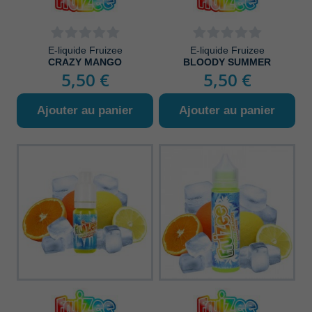
E-liquide Fruizee
E-liquide Fruizee
CRAZY MANGO
BLOODY SUMMER
5,50 €
5,50 €
Ajouter au panier
Ajouter au panier