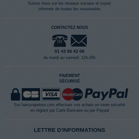
Suivez nous sur les réseaux sociaux et soyez
informés de toutes les nouveautés
CONTACTEZ NOUS
01 43 96 42 06
du mardi au samedi: 12h-20h
PAIEMENT
SÉCURISÉ
Sur harryvapoteur.com effectuez vos achats en toute sécurité
en réglant par Carte Bancaire ou par Paypal
LETTRE D'INFORMATIONS