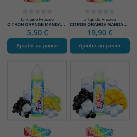
E-liquide Fruizee
E-liquide Fruizee
CITRON ORANGE MANDARINE
CITRON ORANGE MANDARINE 50ML
5,50 €
19,90 €
Ajouter au panier
Ajouter au panier