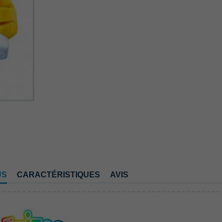
US
CARACTÉRISTIQUES
AVIS