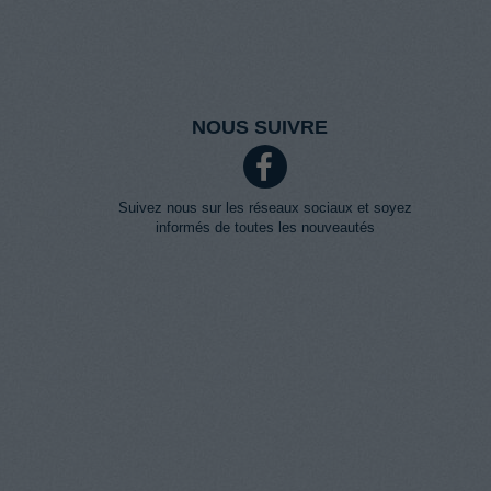
NOUS SUIVRE
Suivez nous sur les réseaux sociaux et soyez
informés de toutes les nouveautés