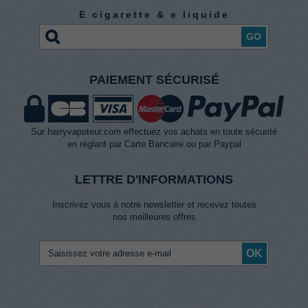
E cigarette & e liquide
GO
PAIEMENT SÉCURISÉ
Sur harryvapoteur.com effectuez vos achats en toute sécurité
en réglant par Carte Bancaire ou par Paypal
LETTRE D'INFORMATIONS
Inscrivez vous à notre newsletter et recevez toutes
nos meilleures offres
OK