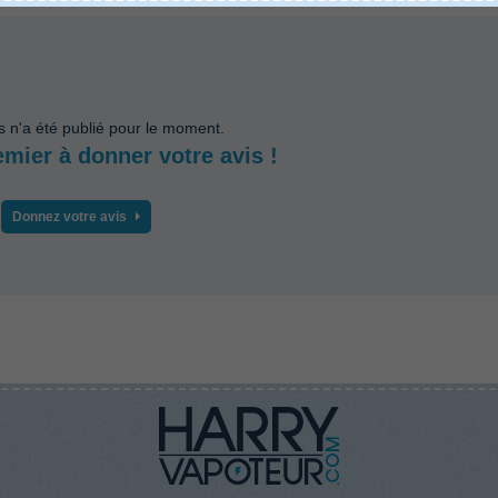
s n'a été publié pour le moment.
emier à donner votre avis !
Donnez votre avis