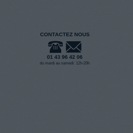
CONTACTEZ NOUS
01 43 96 42 06
du mardi au samedi: 12h-20h