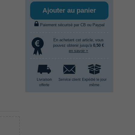
Ajouter au panier
Paiement sécurisé par CB ou Paypal
En achetant cet article, vous
pouvez obtenir jusqu'à
0,50 €
en savoir +
Livraison
Service client
Expédié le jour
offerte
même