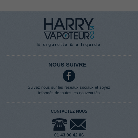
E cigarette & e liquide
NOUS SUIVRE
Suivez nous sur les réseaux sociaux et soyez
informés de toutes les nouveautés
CONTACTEZ NOUS
01 43 96 42 06