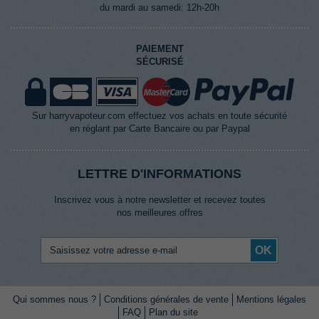
du mardi au samedi: 12h-20h
PAIEMENT
SÉCURISÉ
Sur harryvapoteur.com effectuez vos achats en toute sécurité
en réglant par Carte Bancaire ou par Paypal
LETTRE D'INFORMATIONS
Inscrivez vous à notre newsletter et recevez toutes
nos meilleures offres
OK
Qui sommes nous ?
Conditions générales de vente
Mentions légales
FAQ
Plan du site