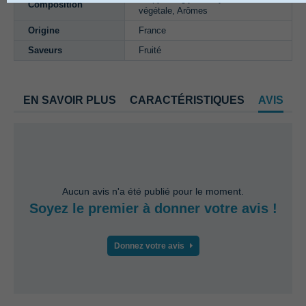
Composition
végétale, Arômes
Origine
France
Saveurs
Fruité
EN SAVOIR PLUS
CARACTÉRISTIQUES
AVIS
Aucun avis n'a été publié pour le moment.
Soyez le premier à donner votre avis !
Donnez votre avis