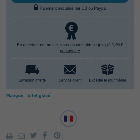
Paiement sécurisé par CB ou Paypal
En achetant cet article, vous pouvez obtenir jusqu'à
1,90 €
en savoir +
Livraison offerte
Service client
Expédié le jour même
Mangue - Effet glacé