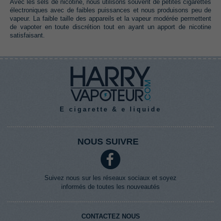
Avec les sels de nicotine, nous utilisons souvent de petites cigarettes
électroniques avec de faibles puissances et nous produisons peu de
vapeur. La faible taille des appareils et la vapeur modérée permettent
de vapoter en toute discrétion tout en ayant un apport de nicotine
satisfaisant.
E cigarette & e liquide
NOUS SUIVRE
Suivez nous sur les réseaux sociaux et soyez
informés de toutes les nouveautés
CONTACTEZ NOUS