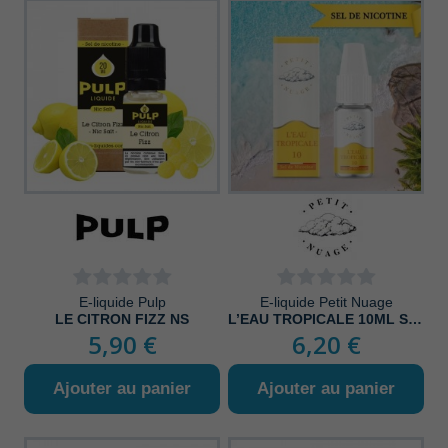
E-liquide Pulp
E-liquide Petit Nuage
LE CITRON FIZZ NS
L’EAU TROPICALE 10ML SEL DE NICOTINE
5,90 €
6,20 €
Ajouter au panier
Ajouter au panier