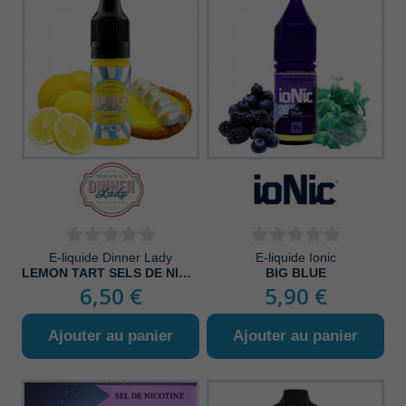
E-liquide Dinner Lady
E-liquide Ionic
LEMON TART SELS DE NICOTINE
BIG BLUE
6,50 €
5,90 €
Ajouter au panier
Ajouter au panier