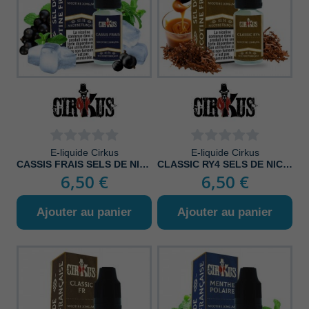
E-liquide Cirkus
E-liquide Cirkus
CASSIS FRAIS SELS DE NICOTINE
CLASSIC RY4 SELS DE NICOTINE
6,50 €
6,50 €
Ajouter au panier
Ajouter au panier