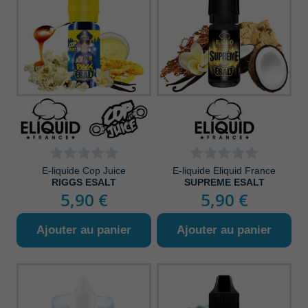
E-liquide Cop Juice
E-liquide Eliquid France
RIGGS ESALT
SUPREME ESALT
5,90 €
5,90 €
Ajouter au panier
Ajouter au panier