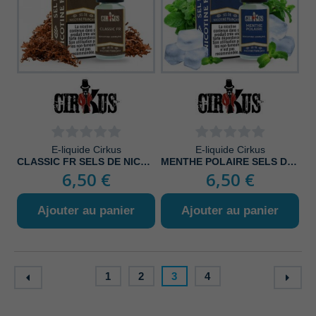
E-liquide Cirkus
E-liquide Cirkus
CLASSIC FR SELS DE NICOTINE
MENTHE POLAIRE SELS DE NICOTINE
6,50 €
6,50 €
Ajouter au panier
Ajouter au panier
1
2
3
4