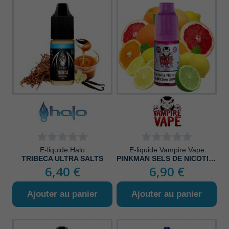
E-liquide Halo
E-liquide Vampire Vape
TRIBECA ULTRA SALTS
PINKMAN SELS DE NICOTINE
6,40 €
6,90 €
Ajouter au panier
Ajouter au panier