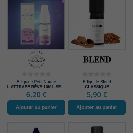
E-liquide Petit Nuage
E-liquide Blend
L’ATTRAPE RÊVE 10ML SEL DE NICOTINE
CLASSIQUE
6,20 €
5,90 €
Ajouter au panier
Ajouter au panier