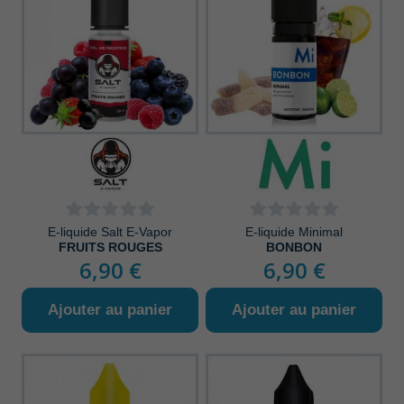
E-liquide Salt E-Vapor
E-liquide Minimal
FRUITS ROUGES
BONBON
6,90 €
6,90 €
Ajouter au panier
Ajouter au panier