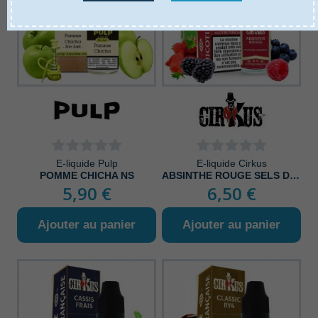
E-liquide Pulp
E-liquide Cirkus
POMME CHICHA NS
ABSINTHE ROUGE SELS DE NICOTINE
5,90 €
6,50 €
Ajouter au panier
Ajouter au panier