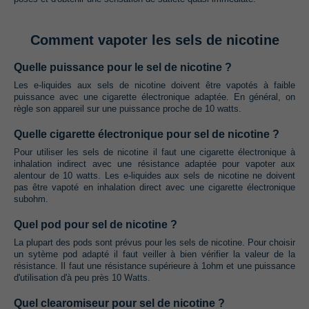
Comment vapoter les sels de nicotine
Quelle puissance pour le sel de nicotine ?
Les e-liquides aux sels de nicotine doivent être vapotés à faible
puissance avec une cigarette électronique adaptée. En général, on
règle son appareil sur une puissance proche de 10 watts.
Quelle cigarette électronique pour sel de nicotine ?
Pour utiliser les sels de nicotine il faut une cigarette électronique à
inhalation indirect avec une résistance adaptée pour vapoter aux
alentour de 10 watts. Les e-liquides aux sels de nicotine ne doivent
pas être vapoté en inhalation direct avec une cigarette électronique
subohm.
Quel pod pour sel de nicotine ?
La plupart des pods sont prévus pour les sels de nicotine. Pour choisir
un sytème pod adapté il faut veiller à bien vérifier la valeur de la
résistance. Il faut une résistance supérieure à 1ohm et une puissance
d'utilisation d'à peu près 10 Watts.
Quel clearomiseur pour sel de nicotine ?