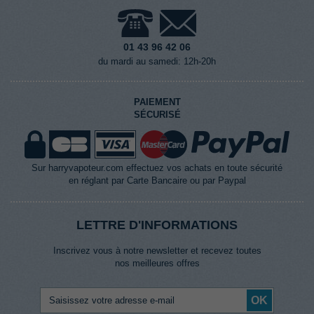
01 43 96 42 06
du mardi au samedi: 12h-20h
PAIEMENT
SÉCURISÉ
Sur harryvapoteur.com effectuez vos achats en toute sécurité
en réglant par Carte Bancaire ou par Paypal
LETTRE D'INFORMATIONS
Inscrivez vous à notre newsletter et recevez toutes
nos meilleures offres
OK