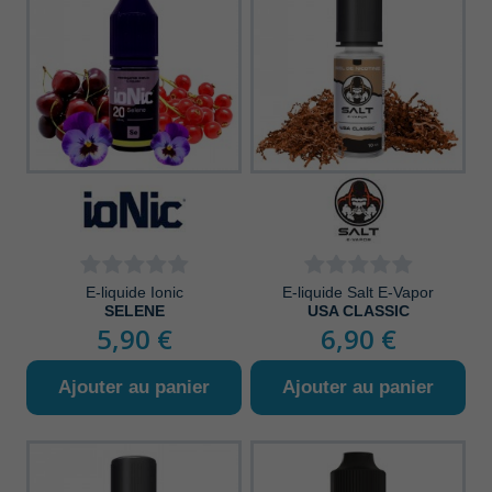
E-liquide Ionic
E-liquide Salt E-Vapor
SELENE
USA CLASSIC
5,90 €
6,90 €
Ajouter au panier
Ajouter au panier