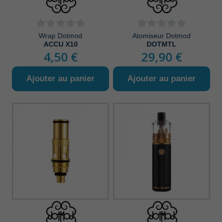
Wrap Dotmod
Atomiseur Dotmod
ACCU X10
DOTMTL
4,50 €
29,90 €
Ajouter au panier
Ajouter au panier