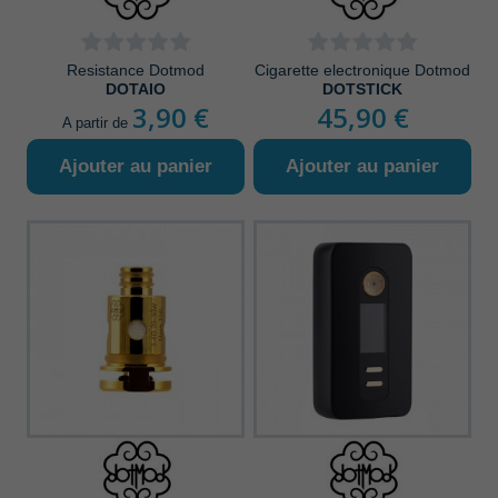
Resistance Dotmod
Cigarette electronique Dotmod
DOTAIO
DOTSTICK
3,90 €
45,90 €
A partir de
Ajouter au panier
Ajouter au panier