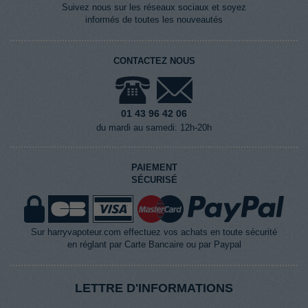
Suivez nous sur les réseaux sociaux et soyez
informés de toutes les nouveautés
CONTACTEZ NOUS
01 43 96 42 06
du mardi au samedi: 12h-20h
PAIEMENT
SÉCURISÉ
Sur harryvapoteur.com effectuez vos achats en toute sécurité
en réglant par Carte Bancaire ou par Paypal
LETTRE D'INFORMATIONS