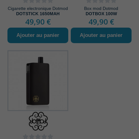
Cigarette electronique Dotmod
Box mod Dotmod
DOTSTICK 1650MAH
DOTBOX 100W
49,90 €
49,90 €
Ajouter au panier
Ajouter au panier