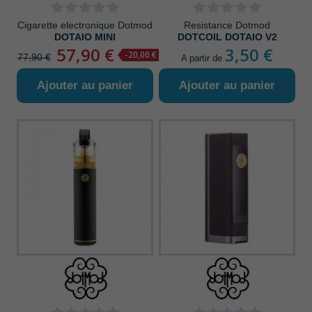
Cigarette electronique Dotmod
Resistance Dotmod
DOTAIO MINI
DOTCOIL DOTAIO V2
57,90 €
3,50 €
-20,00 €
77,90 €
A partir de
Ajouter au panier
Ajouter au panier