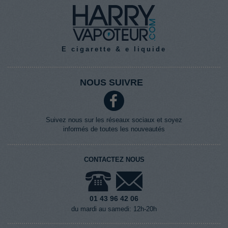
E cigarette & e liquide
NOUS SUIVRE
Suivez nous sur les réseaux sociaux et soyez
informés de toutes les nouveautés
CONTACTEZ NOUS
01 43 96 42 06
du mardi au samedi: 12h-20h