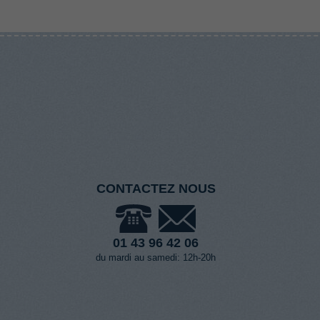
CONTACTEZ NOUS
01 43 96 42 06
du mardi au samedi: 12h-20h