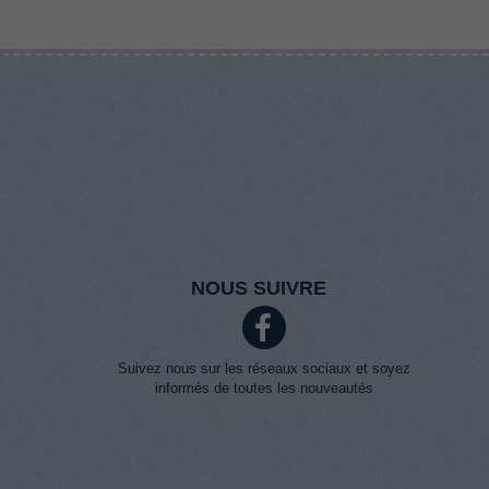
NOUS SUIVRE
Suivez nous sur les réseaux sociaux et soyez
informés de toutes les nouveautés