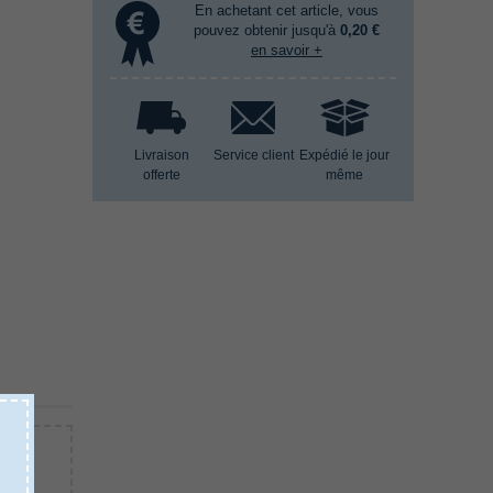
En achetant cet article, vous
pouvez obtenir jusqu'à
0,20 €
en savoir +
Livraison
Service client
Expédié le jour
offerte
même