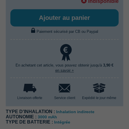
Indisponible
Ajouter au panier
Paiement sécurisé par CB ou Paypal
En achetant cet article, vous pouvez obtenir jusqu'à
3,90 €
en savoir +
Livraison offerte
Service client
Expédié le jour même
TYPE D'INHALATION :
Inhalation indirecte
AUTONOMIE :
3000 mAh
TYPE DE BATTERIE :
Intégrée