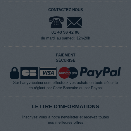
CONTACTEZ NOUS
01 43 96 42 06
du mardi au samedi: 12h-20h
PAIEMENT
SÉCURISÉ
Sur harryvapoteur.com effectuez vos achats en toute sécurité
en réglant par Carte Bancaire ou par Paypal
LETTRE D'INFORMATIONS
Inscrivez vous à notre newsletter et recevez toutes
nos meilleures offres