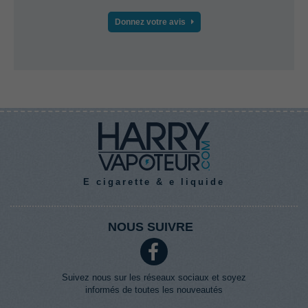
Donnez votre avis
E cigarette & e liquide
NOUS SUIVRE
Suivez nous sur les réseaux sociaux et soyez
informés de toutes les nouveautés