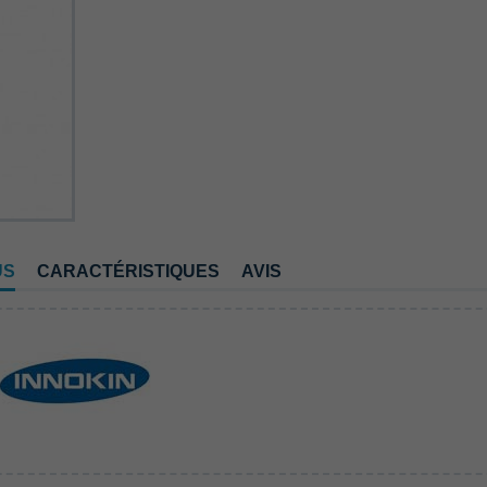
US
CARACTÉRISTIQUES
AVIS