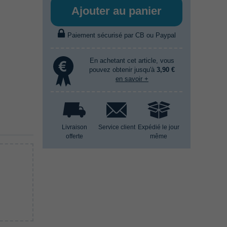
Ajouter au panier
Paiement sécurisé par CB ou Paypal
En achetant cet article, vous
pouvez obtenir jusqu'à
3,90 €
en savoir +
Livraison
Service client
Expédié le jour
offerte
même