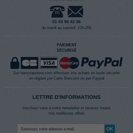
01 43 96 42 06
du mardi au samedi: 12h-20h
PAIEMENT
SÉCURISÉ
Sur harryvapoteur.com effectuez vos achats en toute sécurité
en réglant par Carte Bancaire ou par Paypal
LETTRE D'INFORMATIONS
Inscrivez vous à notre newsletter et recevez toutes
nos meilleures offres
OK