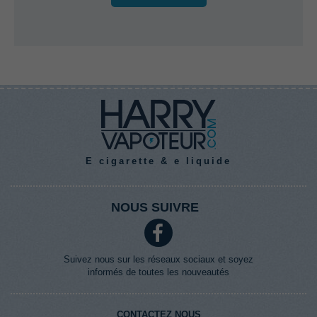
E cigarette & e liquide
NOUS SUIVRE
Suivez nous sur les réseaux sociaux et soyez
informés de toutes les nouveautés
CONTACTEZ NOUS