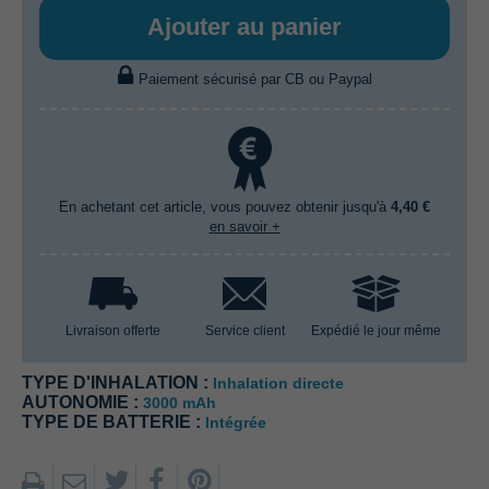
Ajouter au panier
Paiement sécurisé par CB ou Paypal
En achetant cet article, vous pouvez obtenir jusqu'à
4,40 €
en savoir +
Livraison offerte
Service client
Expédié le jour même
TYPE D'INHALATION :
Inhalation directe
AUTONOMIE :
3000 mAh
TYPE DE BATTERIE :
Intégrée