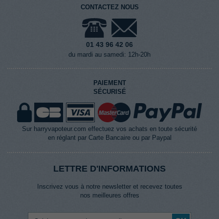
CONTACTEZ NOUS
01 43 96 42 06
du mardi au samedi: 12h-20h
PAIEMENT
SÉCURISÉ
Sur harryvapoteur.com effectuez vos achats en toute sécurité
en réglant par Carte Bancaire ou par Paypal
LETTRE D'INFORMATIONS
Inscrivez vous à notre newsletter et recevez toutes
nos meilleures offres