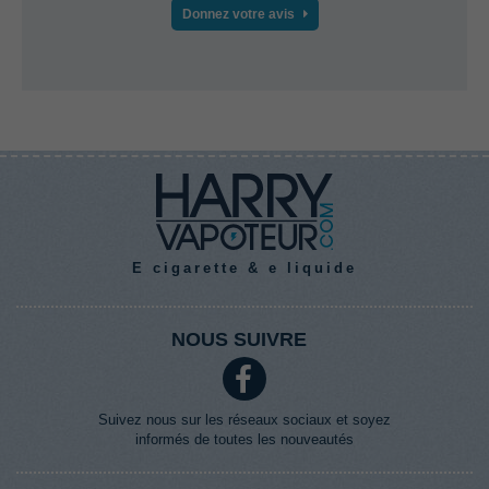
Donnez votre avis
E cigarette & e liquide
NOUS SUIVRE
Suivez nous sur les réseaux sociaux et soyez
informés de toutes les nouveautés