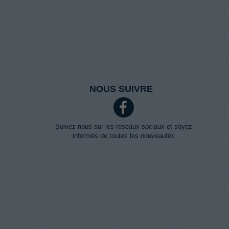
NOUS SUIVRE
Suivez nous sur les réseaux sociaux et soyez
informés de toutes les nouveautés