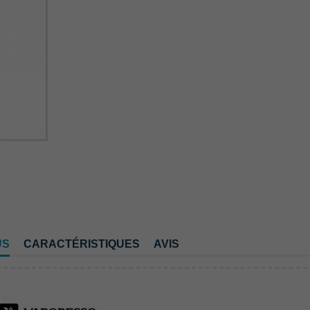
US
CARACTÉRISTIQUES
AVIS