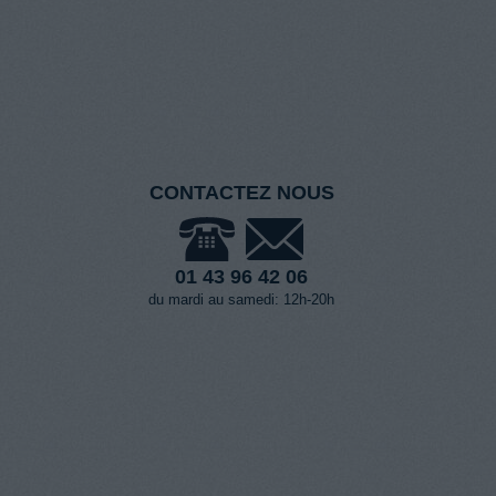
CONTACTEZ NOUS
01 43 96 42 06
du mardi au samedi: 12h-20h