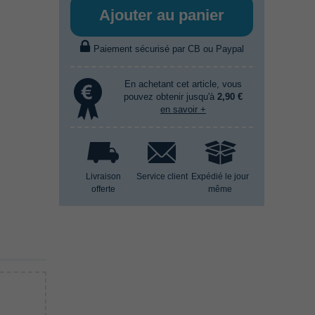
Ajouter au panier
Paiement sécurisé par CB ou Paypal
En achetant cet article, vous
pouvez obtenir jusqu'à
2,90 €
en savoir +
Livraison
Service client
Expédié le jour
offerte
même