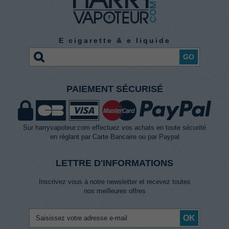
E cigarette & e liquide
GO
PAIEMENT SÉCURISÉ
Sur harryvapoteur.com effectuez vos achats en toute sécurité
en réglant par Carte Bancaire ou par Paypal
LETTRE D'INFORMATIONS
Inscrivez vous à notre newsletter et recevez toutes
nos meilleures offres
OK