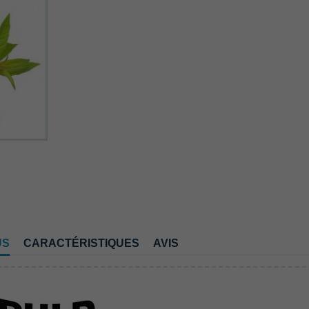
US
CARACTÉRISTIQUES
AVIS