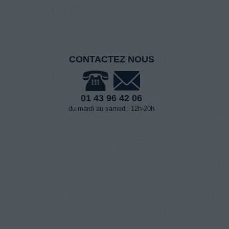
CONTACTEZ NOUS
01 43 96 42 06
du mardi au samedi: 12h-20h