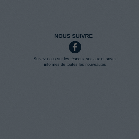
NOUS SUIVRE
Suivez nous sur les réseaux sociaux et soyez
informés de toutes les nouveautés