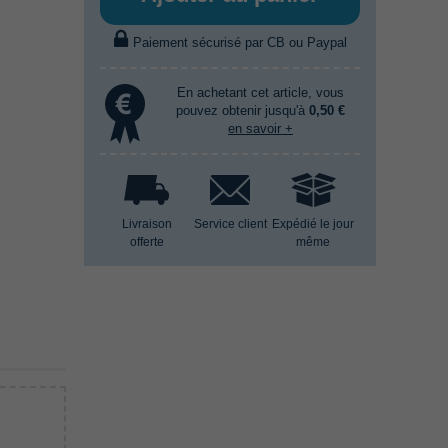
Paiement sécurisé par CB ou Paypal
En achetant cet article, vous
pouvez obtenir jusqu'à
0,50 €
en savoir +
Livraison
Service client
Expédié le jour
offerte
même