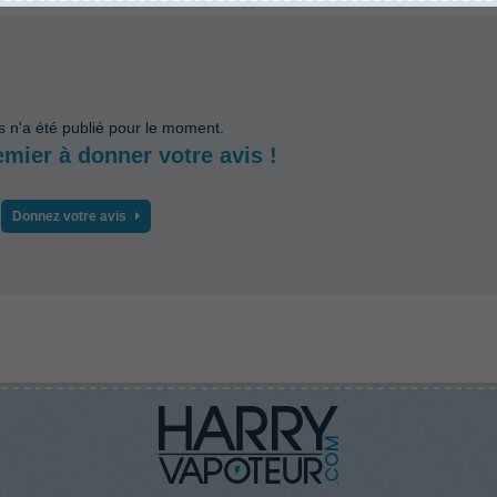
s n'a été publié pour le moment.
emier à donner votre avis !
Donnez votre avis