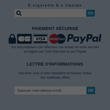
E cigarette & e liquide
GO
PAIEMENT SÉCURISÉ
Sur harryvapoteur.com effectuez vos achats en toute sécurité
en réglant par Carte Bancaire ou par Paypal
LETTRE D'INFORMATIONS
Inscrivez vous à notre newsletter et recevez toutes
nos meilleures offres
OK