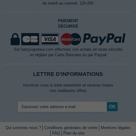
du mardi au samedi: 12h-20h
PAIEMENT
SÉCURISÉ
Sur harryvapoteur.com effectuez vos achats en toute sécurité
en réglant par Carte Bancaire ou par Paypal
LETTRE D'INFORMATIONS
Inscrivez vous à notre newsletter et recevez toutes
nos meilleures offres
OK
Qui sommes nous ?
Conditions générales de vente
Mentions légales
FAQ
Plan du site