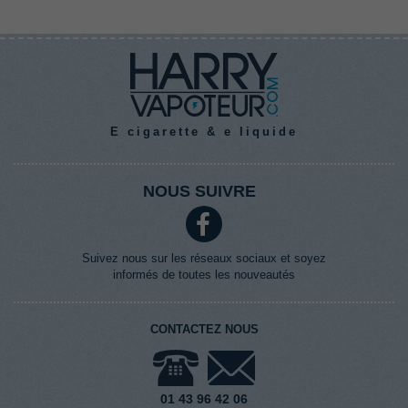
E cigarette & e liquide
NOUS SUIVRE
Suivez nous sur les réseaux sociaux et soyez
informés de toutes les nouveautés
CONTACTEZ NOUS
01 43 96 42 06