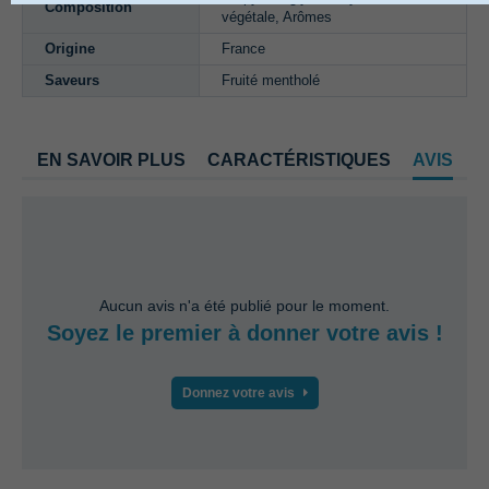
Composition
végétale, Arômes
Origine
France
Saveurs
Fruité mentholé
EN SAVOIR PLUS
CARACTÉRISTIQUES
AVIS
Aucun avis n'a été publié pour le moment.
Soyez le premier à donner votre avis !
Donnez votre avis