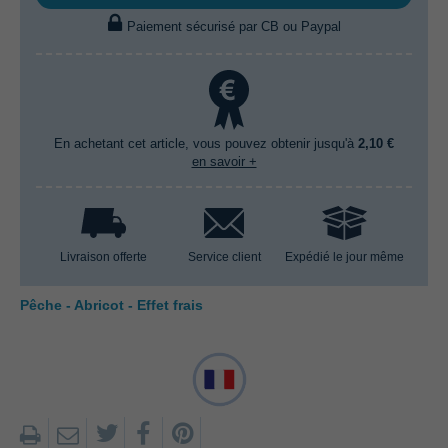
Paiement sécurisé par CB ou Paypal
En achetant cet article, vous pouvez obtenir jusqu'à
2,10 €
en savoir +
Livraison offerte
Service client
Expédié le jour même
Pêche - Abricot - Effet frais