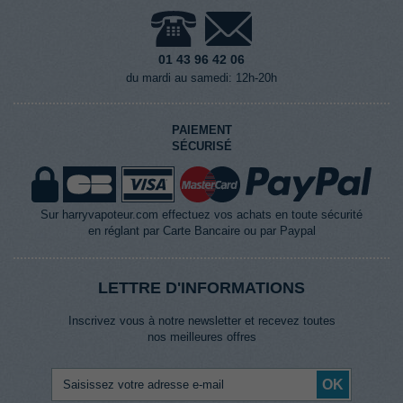
01 43 96 42 06
du mardi au samedi: 12h-20h
PAIEMENT
SÉCURISÉ
Sur harryvapoteur.com effectuez vos achats en toute sécurité
en réglant par Carte Bancaire ou par Paypal
LETTRE D'INFORMATIONS
Inscrivez vous à notre newsletter et recevez toutes
nos meilleures offres
OK