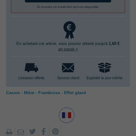
Et recevez un e-mail dès qu'il est disponible
En achetant cet article, vous pouvez obtenir jusqu'à
1,60 €
en savoir +
Livraison offerte
Service client
Expédié le jour même
Cassis - Mûre - Framboise - Effet glacé