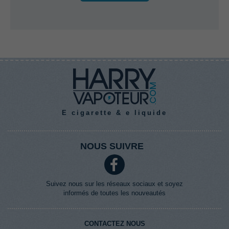
E cigarette & e liquide
NOUS SUIVRE
Suivez nous sur les réseaux sociaux et soyez
informés de toutes les nouveautés
CONTACTEZ NOUS