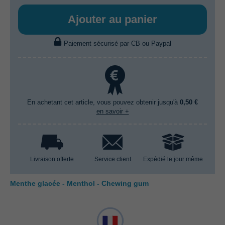
Ajouter au panier
Paiement sécurisé par CB ou Paypal
En achetant cet article, vous pouvez obtenir jusqu'à
0,50 €
en savoir +
Livraison offerte
Service client
Expédié le jour même
Menthe glacée - Menthol - Chewing gum