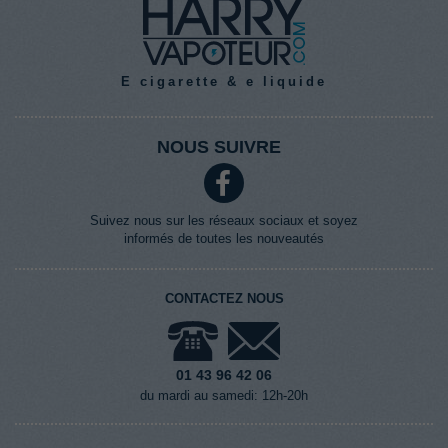
E cigarette & e liquide
NOUS SUIVRE
Suivez nous sur les réseaux sociaux et soyez
informés de toutes les nouveautés
CONTACTEZ NOUS
01 43 96 42 06
du mardi au samedi: 12h-20h