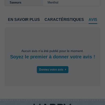
Saveurs
Menthol
EN SAVOIR PLUS
CARACTÉRISTIQUES
AVIS
Aucun avis n'a été publié pour le moment.
Soyez le premier à donner votre avis !
Donnez votre avis