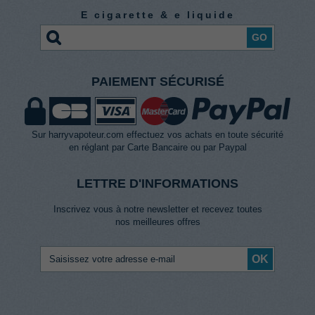
E cigarette & e liquide
GO
PAIEMENT SÉCURISÉ
Sur harryvapoteur.com effectuez vos achats en toute sécurité
en réglant par Carte Bancaire ou par Paypal
LETTRE D'INFORMATIONS
Inscrivez vous à notre newsletter et recevez toutes
nos meilleures offres
OK