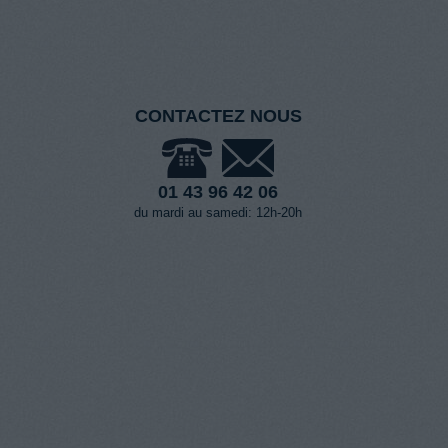
CONTACTEZ NOUS
01 43 96 42 06
du mardi au samedi: 12h-20h