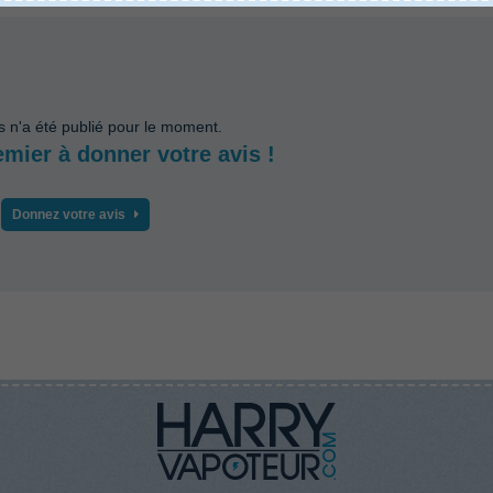
s n'a été publié pour le moment.
emier à donner votre avis !
Donnez votre avis