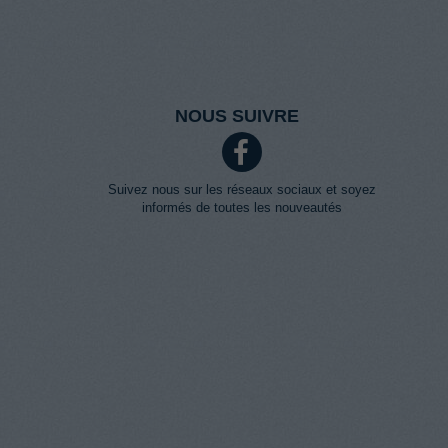
NOUS SUIVRE
Suivez nous sur les réseaux sociaux et soyez
informés de toutes les nouveautés