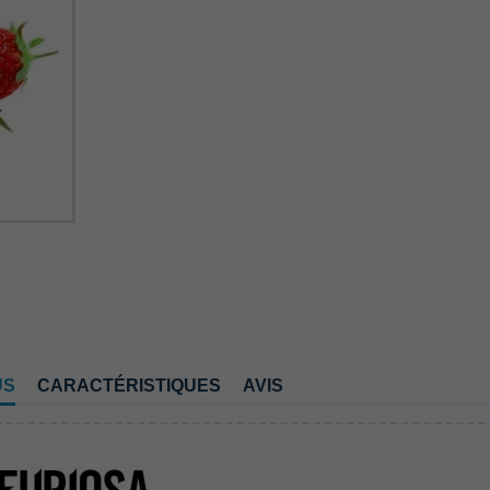
US
CARACTÉRISTIQUES
AVIS