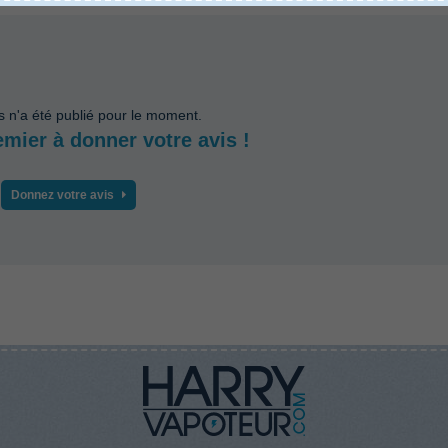
s n'a été publié pour le moment.
emier à donner votre avis !
Donnez votre avis