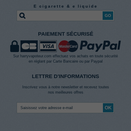
E cigarette & e liquide
GO
PAIEMENT SÉCURISÉ
Sur harryvapoteur.com effectuez vos achats en toute sécurité
en réglant par Carte Bancaire ou par Paypal
LETTRE D'INFORMATIONS
Inscrivez vous à notre newsletter et recevez toutes
nos meilleures offres
OK