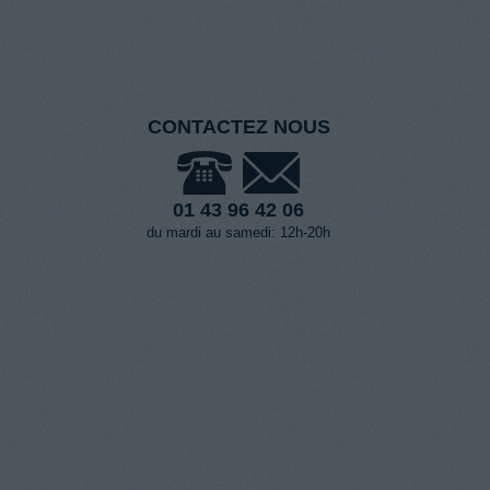
CONTACTEZ NOUS
01 43 96 42 06
du mardi au samedi: 12h-20h