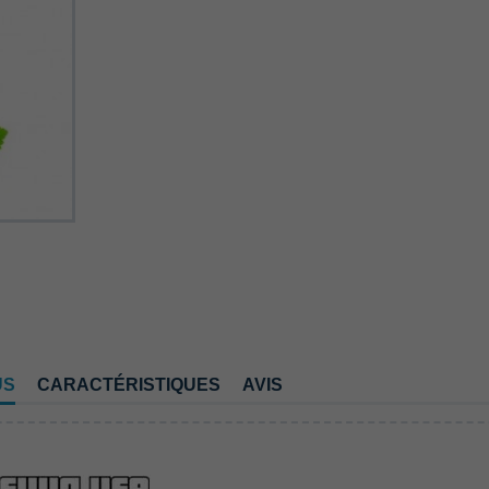
US
CARACTÉRISTIQUES
AVIS