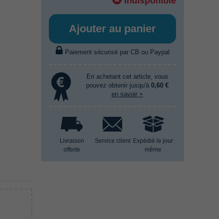
Indisponible
Ajouter au panier
Paiement sécurisé par CB ou Paypal
En achetant cet article, vous
pouvez obtenir jusqu'à
0,60 €
en savoir +
Livraison
Service client
Expédié le jour
offerte
même