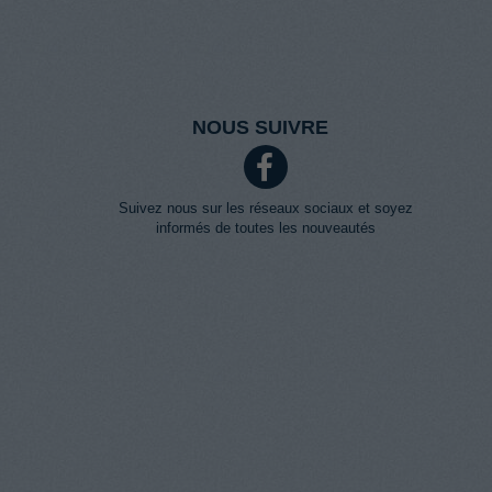
NOUS SUIVRE
Suivez nous sur les réseaux sociaux et soyez
informés de toutes les nouveautés