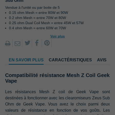
Sub Ohm
Vendue à l'unité ou par boite de 5
0.15 ohm Mesh = entre 80W et 90W
0.2 ohm Mesh = entre 70W et 80W
0.25 ohm Dual Coil Mesh = entre 45W et 57W
0.4 ohm Mesh = entre 60W et 70W
Voir plus
EN SAVOIR PLUS
CARACTÉRISTIQUES
AVIS
Compatibilité résistance Mesh Z Coil Geek
Vape
Les résistances Mesh Z coil de Geek Vape sont
destinées à fonctionner avec les clearomiseurs Zeus Sub
Ohm de Geek Vape. Vous avez le choix parmi deux
valeurs de résistance en fonction de vos goûts. Les