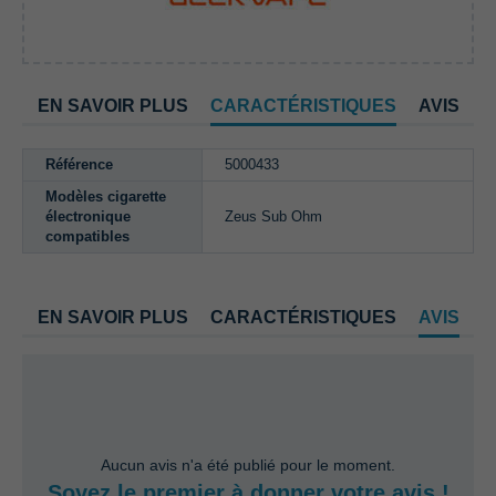
EN SAVOIR PLUS
CARACTÉRISTIQUES
AVIS
Référence
5000433
Modèles cigarette
électronique
Zeus Sub Ohm
compatibles
EN SAVOIR PLUS
CARACTÉRISTIQUES
AVIS
Aucun avis n'a été publié pour le moment.
Soyez le premier à donner votre avis !