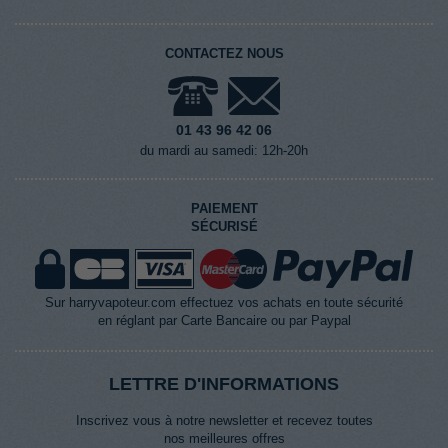
CONTACTEZ NOUS
01 43 96 42 06
du mardi au samedi: 12h-20h
PAIEMENT
SÉCURISÉ
Sur harryvapoteur.com effectuez vos achats en toute sécurité
en réglant par Carte Bancaire ou par Paypal
LETTRE D'INFORMATIONS
Inscrivez vous à notre newsletter et recevez toutes
nos meilleures offres