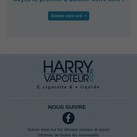
Donnez votre avis
E cigarette & e liquide
NOUS SUIVRE
Suivez nous sur les réseaux sociaux et soyez
informés de toutes les nouveautés