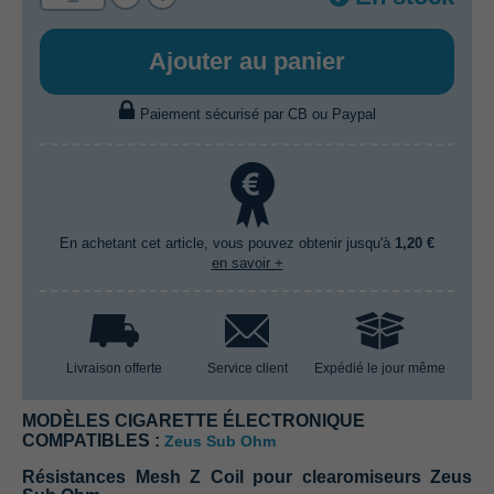
Ajouter au panier
Paiement sécurisé par CB ou Paypal
En achetant cet article, vous pouvez obtenir jusqu'à
1,20 €
en savoir +
Livraison offerte
Service client
Expédié le jour même
MODÈLES CIGARETTE ÉLECTRONIQUE
COMPATIBLES :
Zeus Sub Ohm
Résistances Mesh Z Coil pour clearomiseurs Zeus