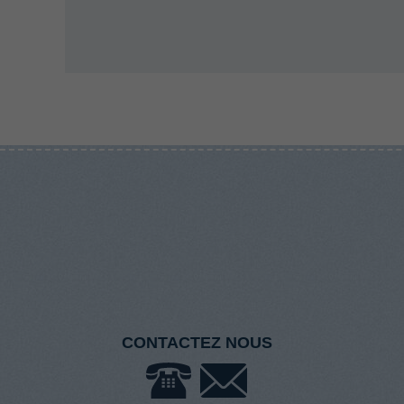
CONTACTEZ NOUS