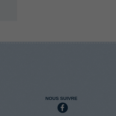
NOUS SUIVRE