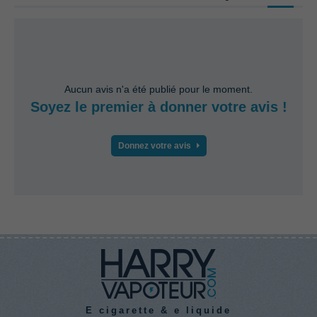
Aucun avis n'a été publié pour le moment.
Soyez le premier à donner votre avis !
Donnez votre avis
E cigarette & e liquide