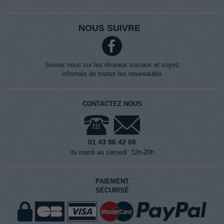
NOUS SUIVRE
Suivez nous sur les réseaux sociaux et soyez
informés de toutes les nouveautés
CONTACTEZ NOUS
01 43 96 42 06
du mardi au samedi: 12h-20h
PAIEMENT
SÉCURISÉ